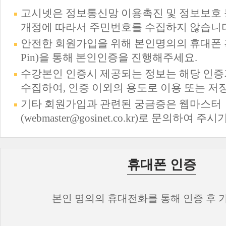
고시넷은 정보통신망 이용촉진 및 정보보호 
개정에 따라서 주민번호를 수집하지 않습니다
안전한 회원가입을 위해 본인명의의 휴대폰 혹
Pin)을 통해 본인인증을 진행해주세요.
수강본인 인증시 제공되는 정보는 해당 인
수집하여, 인증 이외의 용도로 이용 또는 저
기타 회원가입과 관련된 궁금증은 웹마스터
(webmaster@gosinet.co.kr)로 문의하여 주
휴대폰 인증
본인 명의의 휴대전화를 통해 인증 후 