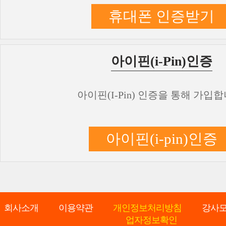
휴대폰 인증받기
아이핀(i-Pin)인증
아이핀(I-Pin) 인증을 통해 가입합
아이핀(i-pin)인증
회사소개
이용약관
개인정보처리방침
강사
업자정보확인