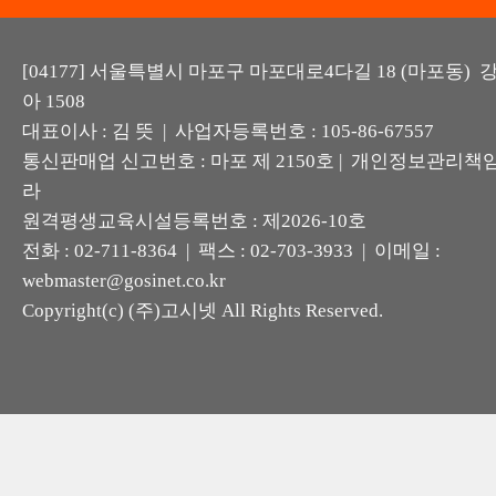
[04177] 서울특별시 마포구 마포대로4다길 18 (마포동)
아 1508
대표이사 : 김 뜻 | 사업자등록번호 : 105-86-67557
통신판매업 신고번호 : 마포 제 2150호 | 개인정보관리책임
라
원격평생교육시설등록번호 : 제2026-10호
전화 : 02-711-8364 | 팩스 : 02-703-3933 | 이메일 :
webmaster@gosinet.co.kr
Copyright(c) (주)고시넷 All Rights Reserved.